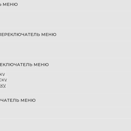
Ь МЕНЮ
ПЕРЕКЛЮЧАТЕЛЬ МЕНЮ
ЕКЛЮЧАТЕЛЬ МЕНЮ
ку
ску
ку
ЧАТЕЛЬ МЕНЮ