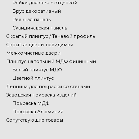
Рейки для стен с отделкой
Брус декоративный
Реечная панель
Скандинавская панель
Скрытый плинтус / Теневой профиль
Скрытые двери-невидимки
Межкомнатные двери
Плинтус напольный МДФ финишный
Белый плинтус МДФ
Цветной плинтус
Лепнина для покраски со стенами
Заводская покраска изделий
Покраска МДФ
Покраска Алюминия
Сопутствующие товары