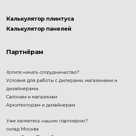
Калькулятор плинтуса
Калькулятор панелей
Партнёрам
Хотите начать сотрудничество?
Условия для работы с дилерами, магазинами и
дизайнерами.
Салонам и магазинам
Архитекторам и дизайнерам
Уже являетесь нашим партнёром?
склад Москва