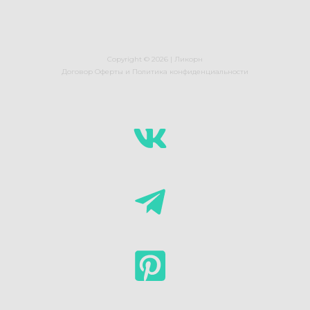
Copyright © 2026 |
Ликорн
Договор Оферты
и
Политика конфиденциальности