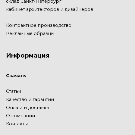
склад Санкт-Петербург
кабинет архитекторов и дизайнеров
Контрактное производство
Рекламные образцы
Информация
Скачать
Статьи
Качество и гарантии
Оплата и доставка
О компании
Контакты