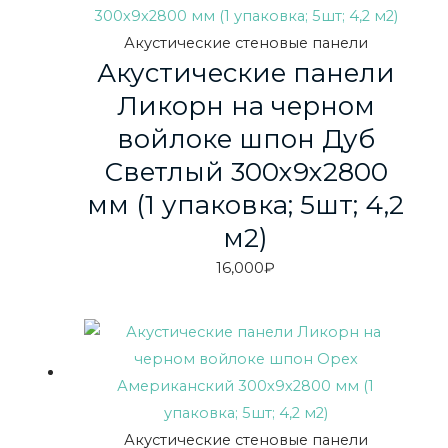
Акустические стеновые панели
Акустические панели
Ликорн на черном
войлоке шпон Дуб
Светлый 300х9х2800
мм (1 упаковка; 5шт; 4,2
м2)
16,000
₽
Акустические стеновые панели