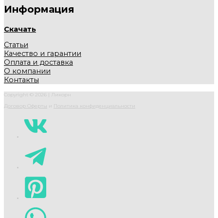
Информация
Скачать
Статьи
Качество и гарантии
Оплата и доставка
О компании
Контакты
Copyright © 2026 |
Ликорн
Договор Оферты
и
Политика конфиденциальности