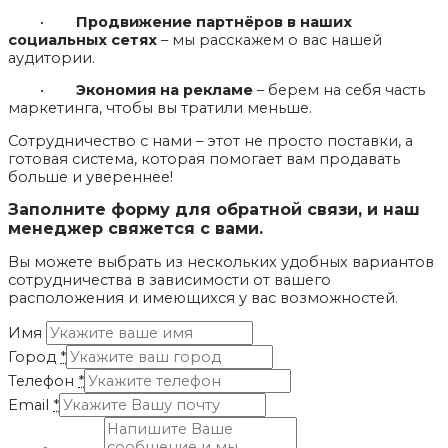
•
Продвижение партнёров в наших
социальных сетях
– мы расскажем о вас нашей
аудитории.
•
Экономия на рекламе
– берем на себя часть
маркетинга, чтобы вы тратили меньше.
Сотрудничество с нами – этот не просто поставки, а
готовая система, которая помогает вам продавать
больше и увереннее!
Заполните форму для обратной связи, и наш
менеджер свяжется с вами.
Вы можете выбрать из нескольких удобных вариантов
сотрудничества в зависимости от вашего
расположения и имеющихся у вас возможностей.
Имя
Город
*
Телефон
*
Email
*