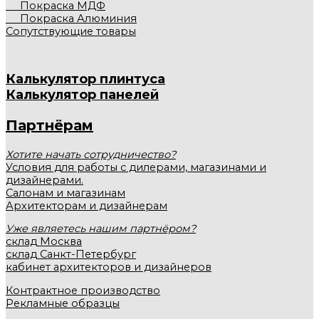
Покраска МДФ
Покраска Алюминия
Сопутствующие товары
Калькулятор плинтуса
Калькулятор панелей
Партнёрам
Хотите начать сотрудничество?
Условия для работы с дилерами, магазинами и
дизайнерами.
Салонам и магазинам
Архитекторам и дизайнерам
Уже являетесь нашим партнёром?
склад Москва
склад Санкт-Петербург
кабинет архитекторов и дизайнеров
Контрактное производство
Рекламные образцы