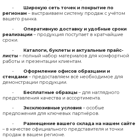
•
Широкую сеть точек и покрытие по
регионам
– выстраиваем систему продаж с учётом
вашего рынка.
•
Оперативную доставку и удобные сроки
реализации
– продукция поступает в кратчайшие
сроки.
•
Каталоги, буклеты и актуальные прайс-
листы
– полный набор материалов для комфортной
работы и презентации клиентам.
•
Оформление офисов образцами и
стендами
– предоставляем всё необходимое для
демонстрации продукции.
•
Бесплатные образцы
– для наглядного
представления качества и ассортимента.
•
Эксклюзивные условия
– особые
предложения для ключевых партнёров.
•
Размещение вашего склада на нашем сайте
– в качестве официального представителя и точки
продаж в вашем регионе.