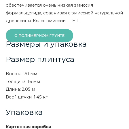
обеспечивается очень низкая эмиссия
формальдегида, сравнивая с эмиссией натуральной
древесины. Класс эмиссии — Е-1.
О ПОЛИМЕРНОМ ГРУНТЕ
Размеры и упаковка
Размер плинтуса
Высота: 70 мм
Толщина: 16 мм
Длина: 2,05 м
Вес 1 штуки: 1,45 кг
Упаковка
Картонная коробка