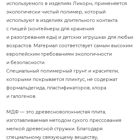
используемого в изделиях Ликорн, применяется
экологически чистый полимер, который
используют в изделиях длительного контакта
с пищей (контейнеры для хранения
и разогревания еды) и детских игрушках для любых
возрастов. Материал соответствует самым высоким
европейским требованиям экологичности
и безопасности.
Специальный полимерный грунт и красители,
которыми покрывается плинтус, не содержат
формальдегида, пластификаторов, хлора
и галогенов.
МДФ — это древесноволокнистая плита,
изготавливаемая методом сухого прессования
мелкой древесной стружки. Благодаря
специальному связующему веществу,