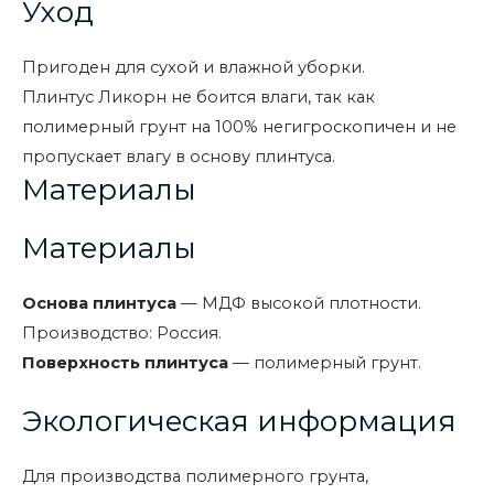
Уход
Пригоден для сухой и влажной уборки.
Плинтус Ликорн не боится влаги, так как
полимерный грунт на 100% негигроскопичен и не
пропускает влагу в основу плинтуса.
Материалы
Материалы
Основа плинтуса
— МДФ высокой плотности.
Производство: Россия.
Поверхность плинтуса
— полимерный грунт.
Экологическая информация
Для производства полимерного грунта,