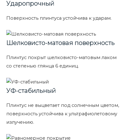
Ударопрочный
Поверхность плинтуса устойчива к ударам.
Шелковисто-матовая поверхность
Плинтус покрыт шелковисто-матовым лаком
со степенью глянца 6 единиц.
УФ-стабильный
Плинтус не выцветает под солнечным цветом,
поверхность устойчива к ультрафиолетовому
излучению.