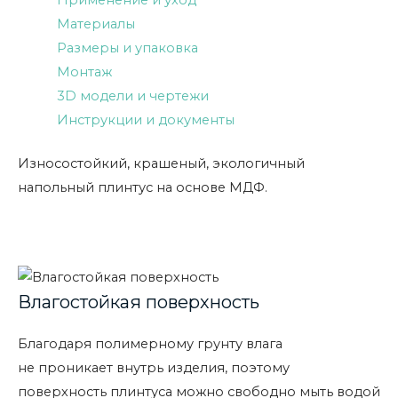
Применение и уход
Материалы
Размеры и упаковка
Монтаж
3D модели и чертежи
Инструкции и документы
Износостойкий, крашеный, экологичный
напольный плинтус на основе МДФ.
Влагостойкая поверхность
Благодаря полимерному грунту влага
не проникает внутрь изделия, поэтому
поверхность плинтуса можно свободно мыть водой