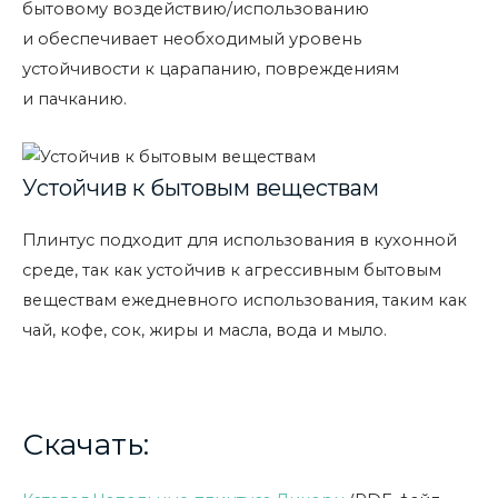
бытовому воздействию/использованию
и обеспечивает необходимый уровень
устойчивости к царапанию, повреждениям
и пачканию.
Устойчив к бытовым веществам
Плинтус подходит для использования в кухонной
среде, так как устойчив к агрессивным бытовым
веществам ежедневного использования, таким как
чай, кофе, сок, жиры и масла, вода и мыло.
Скачать: