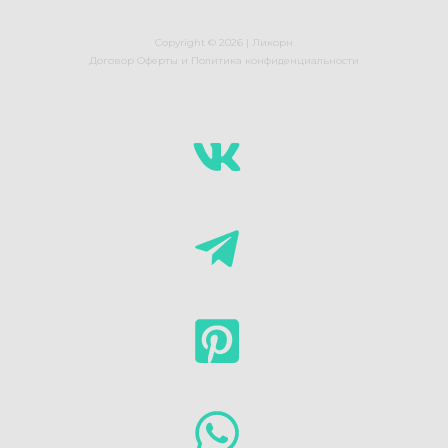
Copyright © 2026 |
Ликорн
Договор Оферты
и
Политика конфиденциальности