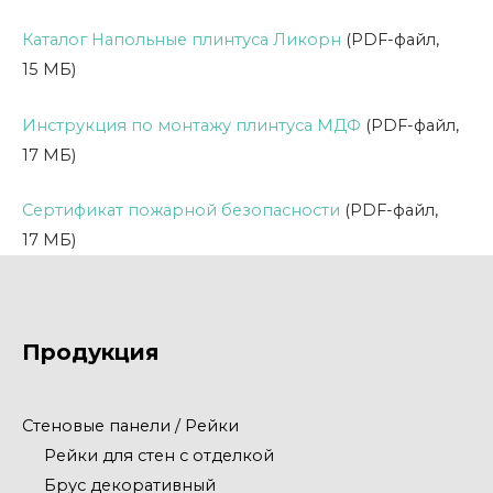
Каталог Напольные плинтуса Ликорн
(PDF-файл,
15 МБ)
Инструкция по монтажу плинтуса МДФ
(PDF-файл,
17 МБ)
Сертификат пожарной безопасности
(PDF-файл,
17 МБ)
Продукция
Стеновые панели / Рейки
Рейки для стен с отделкой
Брус декоративный