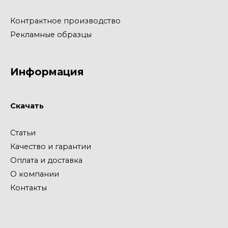
Контрактное производство
Рекламные образцы
Информация
Скачать
Статьи
Качество и гарантии
Оплата и доставка
О компании
Контакты