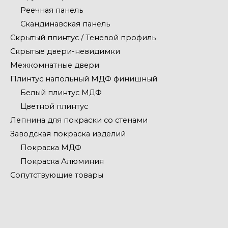
Реечная панель
Скандинавская панель
Скрытый плинтус / Теневой профиль
Скрытые двери-невидимки
Межкомнатные двери
Плинтус напольный МДФ финишный
Белый плинтус МДФ
Цветной плинтус
Лепнина для покраски со стенами
Заводская покраска изделий
Покраска МДФ
Покраска Алюминия
Сопутствующие товары