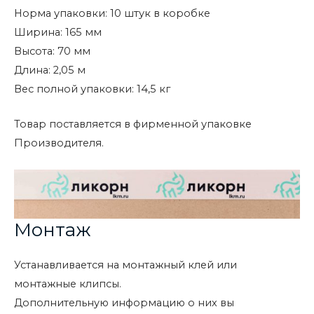
Норма упаковки: 10 штук в коробке
Ширина: 165 мм
Высота: 70 мм
Длина: 2,05 м
Вес полной упаковки: 14,5 кг
Товар поставляется в фирменной упаковке
Производителя.
Монтаж
Устанавливается на монтажный клей или
монтажные клипсы.
Дополнительную информацию о них вы