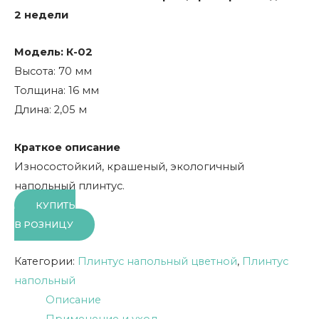
2 недели
Модель: К-02
Высота: 70 мм
Толщина: 16 мм
Длина: 2,05 м
Краткое описание
Износостойкий, крашеный, экологичный
напольный плинтус.
КУПИТЬ
В РОЗНИЦУ
Категории:
Плинтус напольный цветной
,
Плинтус
напольный
Описание