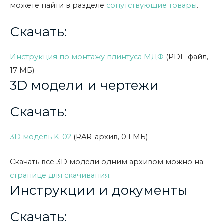
можете найти в разделе
сопутствующие товары
.
Скачать:
Инструкция по монтажу плинтуса МДФ
(PDF-файл,
17 МБ)
3D модели и чертежи
Скачать:
3D модель K-02
(RAR-архив, 0.1 МБ)
Скачать все 3D модели одним архивом можно на
странице для скачивания
.
Инструкции и документы
Скачать: