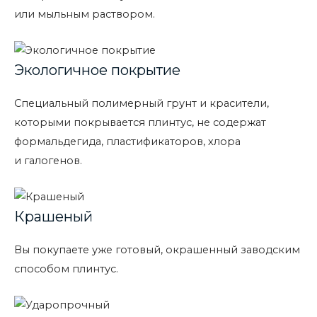
или мыльным раствором.
Экологичное покрытие
Специальный полимерный грунт и красители,
которыми покрывается плинтус, не содержат
формальдегида, пластификаторов, хлора
и галогенов.
Крашеный
Вы покупаете уже готовый, окрашенный заводским
способом плинтус.