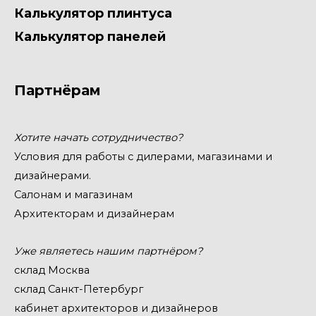
Калькулятор плинтуса
Калькулятор панелей
Партнёрам
Хотите начать сотрудничество?
Условия для работы с дилерами, магазинами и
дизайнерами.
Салонам и магазинам
Архитекторам и дизайнерам
Уже являетесь нашим партнёром?
склад Москва
склад Санкт-Петербург
кабинет архитекторов и дизайнеров