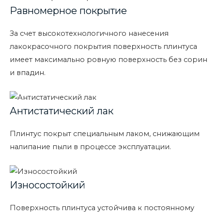
Равномерное покрытие
За счет высокотехнологичного нанесения
лакокрасочного покрытия поверхность плинтуса
имеет максимально ровную поверхность без сорин
и впадин.
Антистатический лак
Плинтус покрыт специальным лаком, снижающим
налипание пыли в процессе эксплуатации.
Износостойкий
Поверхность плинтуса устойчива к постоянному